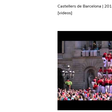
Castellers de Barcelona
|
201
[
videos
]