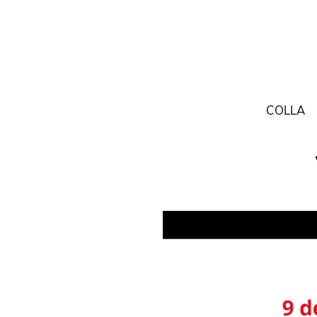
COLLA