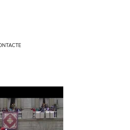
ONTACTE
"