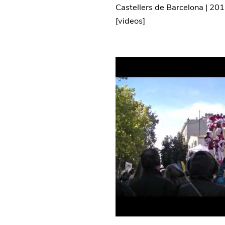
Castellers de Barcelona
|
201
[
videos
]