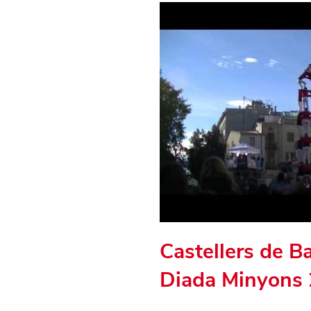
Castellers de B
Diada Minyons