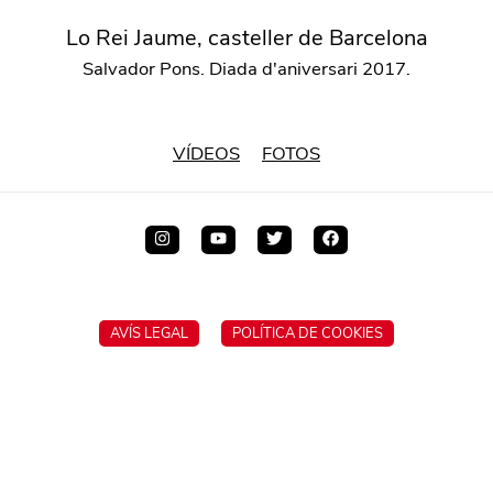
Lo Rei Jaume, casteller de Barcelona
Salvador Pons. Diada d'aniversari 2017.
VÍDEOS
FOTOS
AVÍS LEGAL
POLÍTICA DE COOKIES