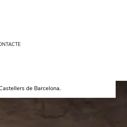
ONTACTE
 Castellers de Barcelona.