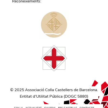
Reconeixements
:
©
2025
Associació Colla Castellers de Barcelona.
Entitat d'Utilitat Pública (
DOGC 5880
)