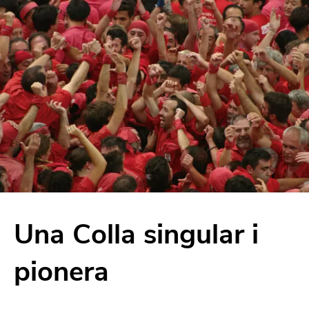
Una Colla singular i
pionera