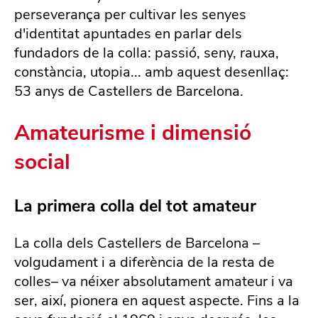
perseverança per cultivar les senyes
d'identitat apuntades en parlar dels
fundadors de la colla: passió, seny, rauxa,
constància, utopia... amb aquest desenllaç:
53 anys de Castellers de Barcelona.
Amateurisme i dimensió
social
La primera colla del tot amateur
La colla dels Castellers de Barcelona –
volgudament i a diferència de la resta de
colles– va néixer absolutament amateur i va
ser, així, pionera en aquest aspecte. Fins a la