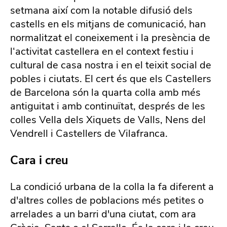
setmana així com la notable difusió dels
castells en els mitjans de comunicació, han
normalitzat el coneixement i la presència de
l‘activitat castellera en el context festiu i
cultural de casa nostra i en el teixit social de
pobles i ciutats. El cert és que els Castellers
de Barcelona són la quarta colla amb més
antiguitat i amb continuïtat, després de les
colles Vella dels Xiquets de Valls, Nens del
Vendrell i Castellers de Vilafranca.
Cara i creu
La condició urbana de la colla la fa diferent a
d'altres colles de poblacions més petites o
arrelades a un barri d'una ciutat, com ara