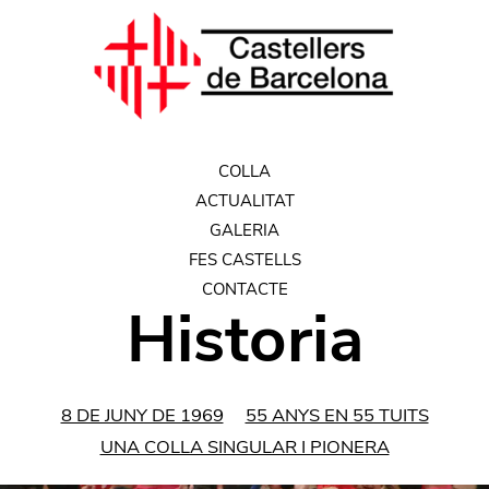
COLLA
ACTUALITAT
GALERIA
FES CASTELLS
CONTACTE
Historia
8 DE JUNY DE 1969
55 ANYS EN 55 TUITS
UNA COLLA SINGULAR I PIONERA