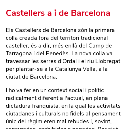
Castellers a i de Barcelona
Els Castellers de Barcelona són la primera
colla creada fora del territori tradicional
casteller, és a dir, més enllà del Camp de
Tarragona i del Penedès. La nova colla va
travessar les serres d'Ordal i el riu Llobregat
per plantar-se a la Catalunya Vella, a la
ciutat de Barcelona.
I ho va fer en un context social i polític
radicalment diferent a l'actual, en plena
dictadura franquista, en la qual les activitats
ciutadanes i culturals no fidels al pensament
únic del règim eren mal rebudes i, sovint,