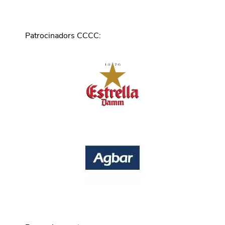
Patrocinadors CCCC
: