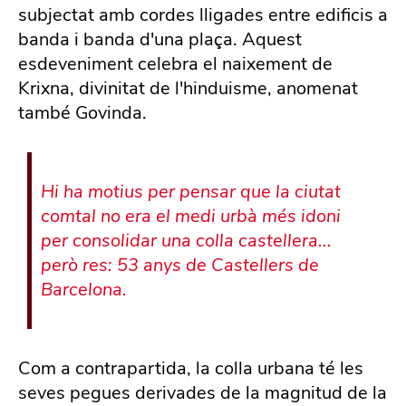
subjectat amb cordes lligades entre edificis a
banda i banda d'una plaça. Aquest
esdeveniment celebra el naixement de
Krixna, divinitat de l'hinduisme, anomenat
també Govinda.
Hi ha motius per pensar que la ciutat
comtal no era el medi urbà més idoni
per consolidar una colla castellera...
però res: 53 anys de Castellers de
Barcelona.
Com a contrapartida, la colla urbana té les
seves pegues derivades de la magnitud de la