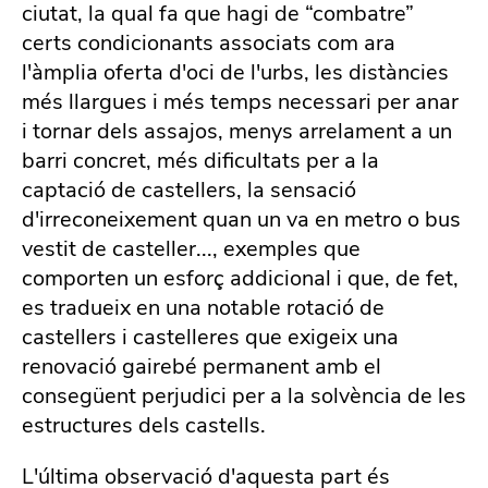
ciutat, la qual fa que hagi de “combatre”
certs condicionants associats com ara
l'àmplia oferta d'oci de l'urbs, les distàncies
més llargues i més temps necessari per anar
i tornar dels assajos, menys arrelament a un
barri concret, més dificultats per a la
captació de castellers, la sensació
d'irreconeixement quan un va en metro o bus
vestit de casteller..., exemples que
comporten un esforç addicional i que, de fet,
es tradueix en una notable rotació de
castellers i castelleres que exigeix una
renovació gairebé permanent amb el
consegüent perjudici per a la solvència de les
estructures dels castells.
L'última observació d'aquesta part és