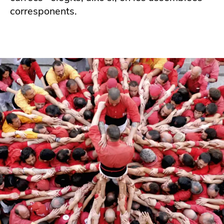
corresponents.