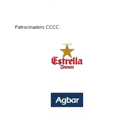
Patrocinadors CCCC
: