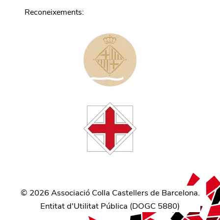
Reconeixements
:
©
2026
Associació Colla Castellers de Barcelona.
Entitat d'Utilitat Pública (
DOGC 5880
)