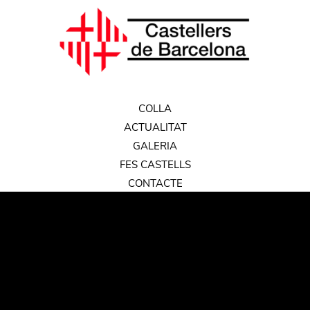
COLLA
ACTUALITAT
GALERIA
FES CASTELLS
CONTACTE