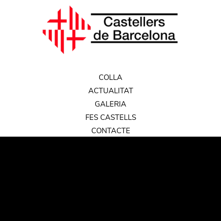
COLLA
ACTUALITAT
GALERIA
FES CASTELLS
CONTACTE