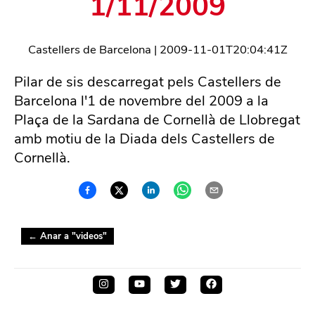
1/11/2009
Castellers de Barcelona
|
2009-11-01T20:04:41Z
Pilar de sis descarregat pels Castellers de
Barcelona l'1 de novembre del 2009 a la
Plaça de la Sardana de Cornellà de Llobregat
amb motiu de la Diada dels Castellers de
Cornellà.
← Anar a "
videos
"