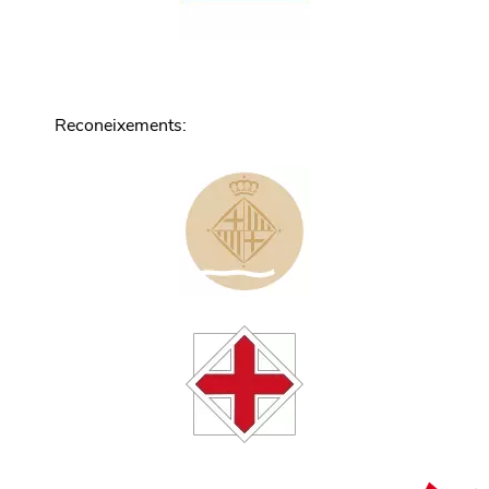
Reconeixements
: