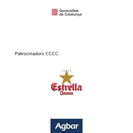
Patrocinadors CCCC
: