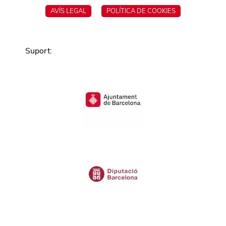
AVÍS LEGAL
POLÍTICA DE COOKIES
Suport
: