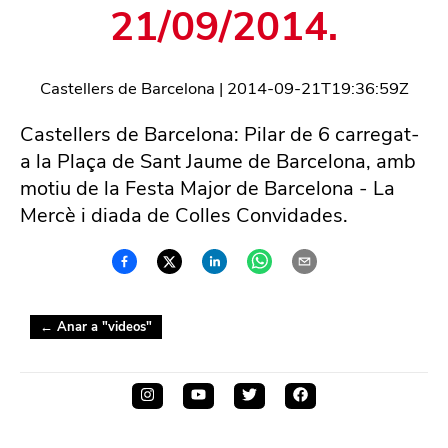
21/09/2014.
Castellers de Barcelona
|
2014-09-21T19:36:59Z
Castellers de Barcelona: Pilar de 6 carregat-
a la Plaça de Sant Jaume de Barcelona, amb
motiu de la Festa Major de Barcelona - La
Mercè i diada de Colles Convidades.
← Anar a "
videos
"