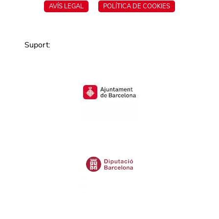
AVÍS LEGAL
POLÍTICA DE COOKIES
Suport
: