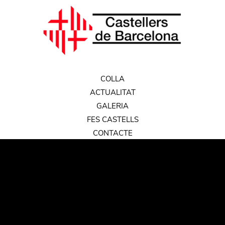
COLLA
ACTUALITAT
GALERIA
FES CASTELLS
CONTACTE