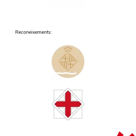
Reconeixements
: