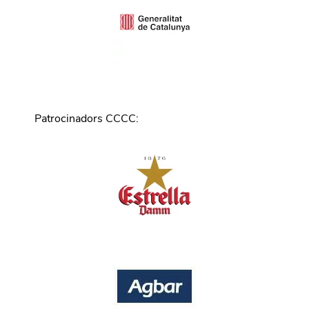
Patrocinadors CCCC
: