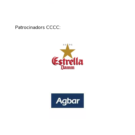
Patrocinadors CCCC
: