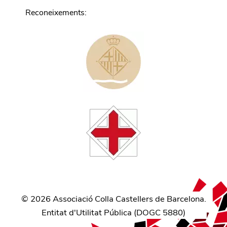
Reconeixements
:
©
2026
Associació Colla Castellers de Barcelona.
Entitat d'Utilitat Pública (
DOGC 5880
)