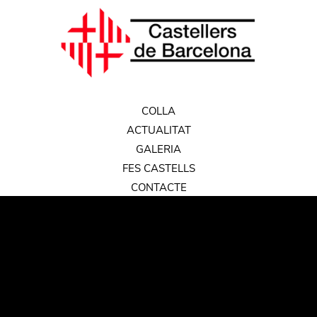
COLLA
ACTUALITAT
GALERIA
FES CASTELLS
CONTACTE