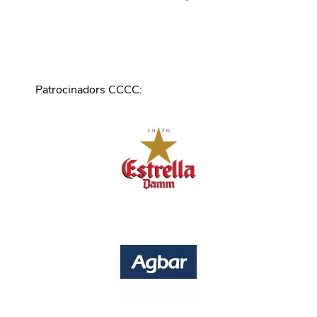
Patrocinadors CCCC
: