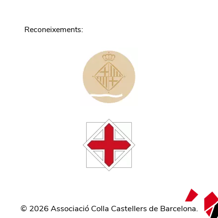
Reconeixements
:
©
2026
Associació Colla Castellers de Barcelona.