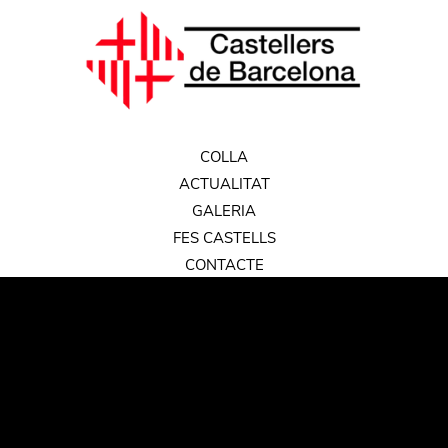
COLLA
ACTUALITAT
GALERIA
FES CASTELLS
CONTACTE