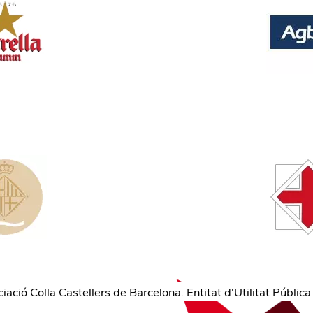
ació Colla Castellers de Barcelona. Entitat d'Utilitat Pública 