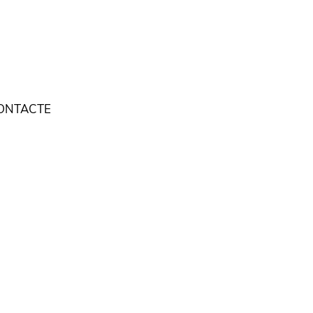
ONTACTE