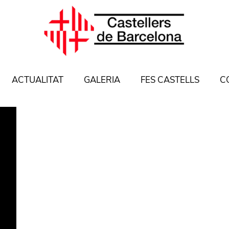
ACTUALITAT
GALERIA
FES CASTELLS
C