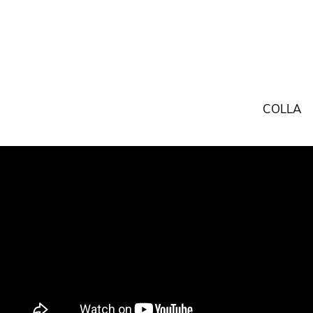
COLLA