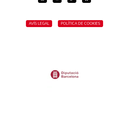
AVÍS LEGAL
POLÍTICA DE COOKIES