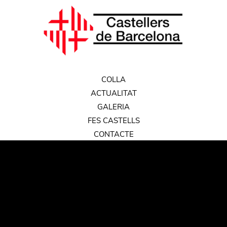
COLLA
ACTUALITAT
GALERIA
FES CASTELLS
CONTACTE