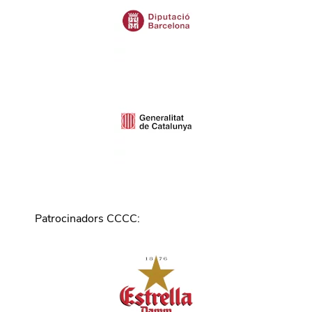
Patrocinadors CCCC
: