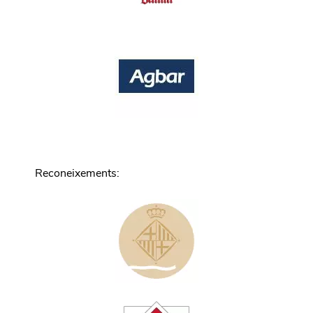
Reconeixements
: