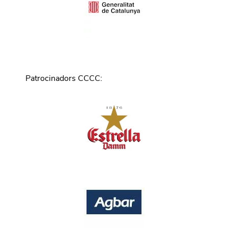
Patrocinadors CCCC
: