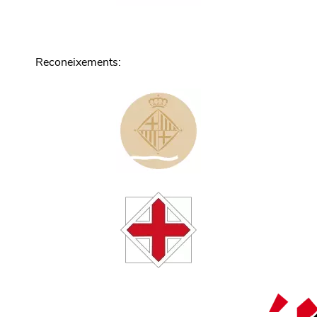
Reconeixements
: