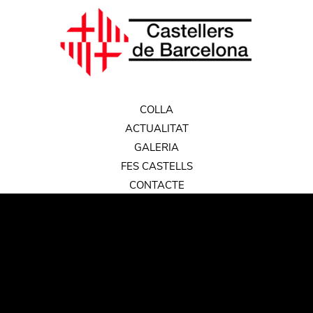
COLLA
ACTUALITAT
GALERIA
FES CASTELLS
CONTACTE