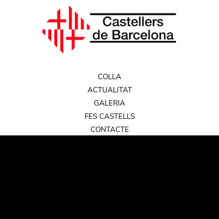
COLLA
ACTUALITAT
GALERIA
FES CASTELLS
CONTACTE