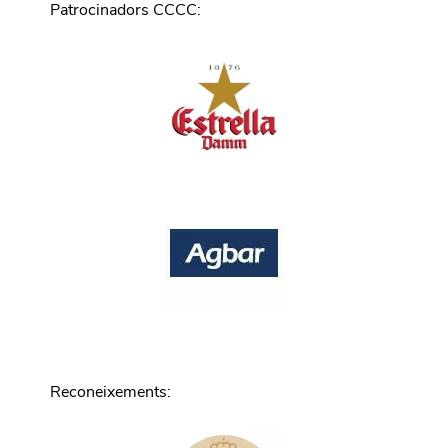
Patrocinadors CCCC
:
Reconeixements
: